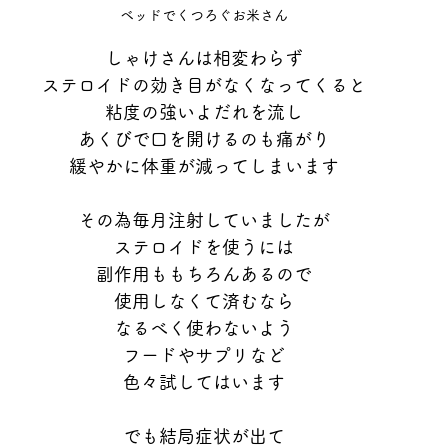
ベッドでくつろぐお米さん
しゃけさんは相変わらず
ステロイドの効き目がなくなってくると
粘度の強いよだれを流し
あくびで口を開けるのも痛がり
緩やかに体重が減ってしまいます
その為毎月注射していましたが
ステロイドを使うには
副作用ももちろんあるので
使用しなくて済むなら
なるべく使わないよう
フードやサプリなど
色々試してはいます
でも結局症状が出て