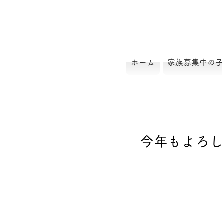
ホーム
家族募集中の
今年もよろ