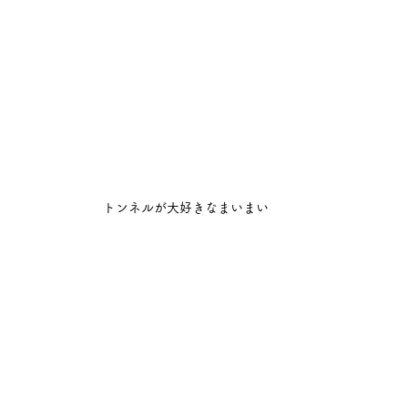
トンネルが大好きなまいまい