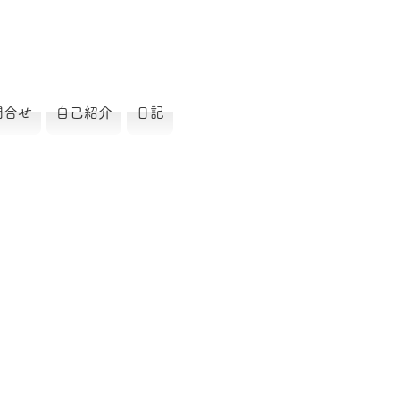
問合せ
自己紹介
日記