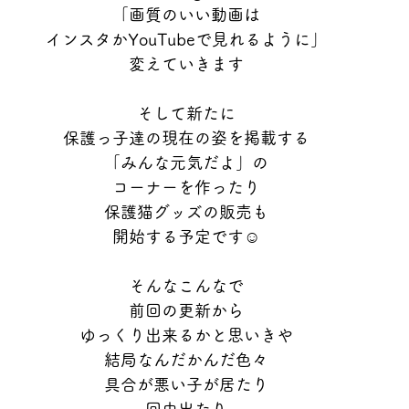
「画質のいい動画は
インスタかYouTubeで見れるように」
変えていきます
そして新たに
保護っ子達の現在の姿を掲載する
「みんな元気だよ」の
コーナーを作ったり
保護猫グッズの販売も
開始する予定です☺︎
そんなこんなで
前回の更新から
ゆっくり出来るかと思いきや
結局なんだかんだ色々
具合が悪い子が居たり