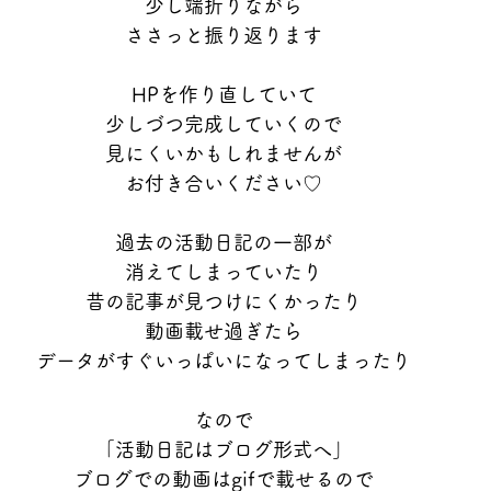
少し端折りながら
ささっと振り返ります
HPを作り直していて
少しづつ完成していくので
見にくいかもしれませんが
お付き合いください♡
過去の活動日記の一部が
消えてしまっていたり
昔の記事が見つけにくかったり
動画載せ過ぎたら
データがすぐいっぱいになってしまったり
なので
「活動日記はブログ形式へ」
ブログでの動画はgifで載せるので